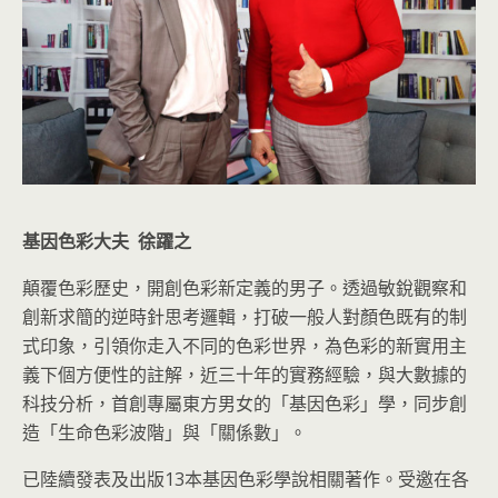
基因色彩大夫 徐躍之
顛覆色彩歷史，開創色彩新定義的男子。透過敏銳觀察和
創新求簡的逆時針思考邏輯，打破一般人對顏色既有的制
式印象，引領你走入不同的色彩世界，為色彩的新實用主
義下個方便性的註解，近三十年的實務經驗，與大數據的
科技分析，首創專屬東方男女的「基因色彩」學，同步創
造「生命色彩波階」與「關係數」。
已陸續發表及出版13本基因色彩學說相關著作。受邀在各