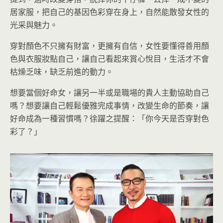
居家服，把自己的基因色彩穿在身上，自然能散發女性的
光采與魅力。
穿對顏色不只擁有財富，更擁有自信，女性要懂得善用顏
色與衣服妝點自己，讓自己看起來賞心悅目，生活才不會
枯燥乏味，缺乏前進的動力。
想要當個好命女，讓另一半或是職場的貴人主動協助自己
嗎？想要讓自己輕鬆優雅完成事情，改變生命的節奏，讓
好命成為一種習慣嗎？徐躍之提醒：「你今天是否穿對色
彩了？」