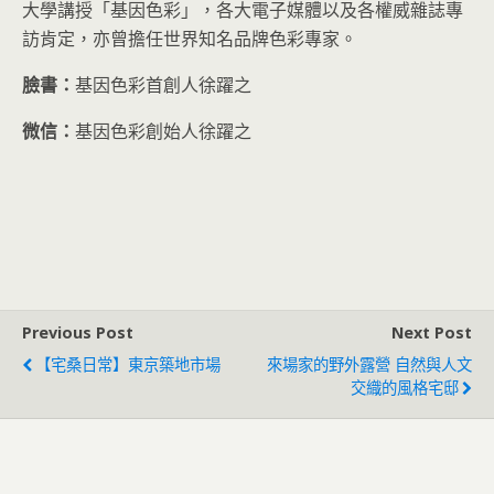
大學講授「基因色彩」，各大電子媒體以及各權威雜誌專
訪肯定，亦曾擔任世界知名品牌色彩專家。
臉書：
基因色彩首創人徐躍之
微信：
基因色彩創始人徐躍之
Previous Post
Next Post
【宅桑日常】東京築地市場
來場家的野外露營 自然與人文
交織的風格宅邸