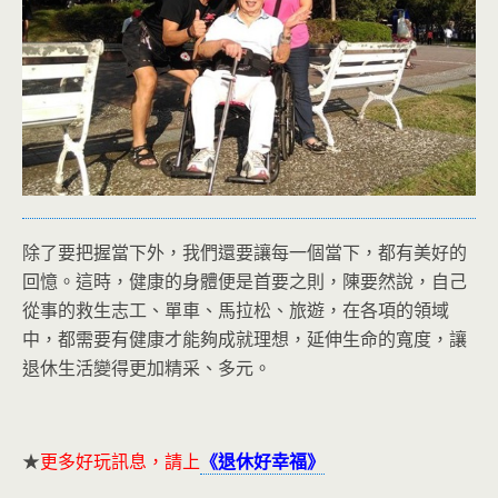
除了要把握當下外，我們還要讓每一個當下，都有美好的
回憶。這時，健康的身體便是首要之則，陳要然說，自己
從事的救生志工、單車、馬拉松、旅遊，在各項的領域
中，都需要有健康才能夠成就理想，延伸生命的寬度，讓
退休生活變得更加精采、多元。
★
更多好玩訊息，請上
《退休好幸福》