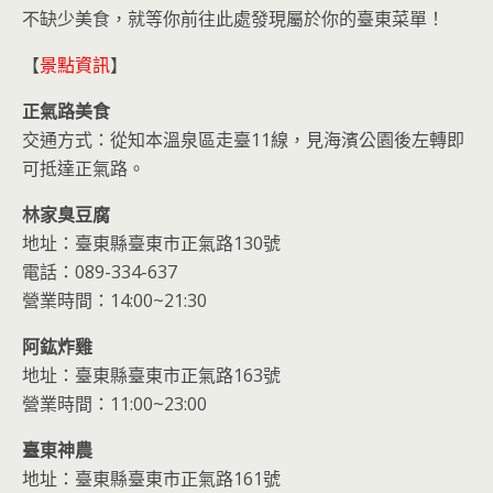
不缺少美食，就等你前往此處發現屬於你的臺東菜單！
【
景點資訊
】
正氣路美食
交通方式：從知本溫泉區走臺11線，見海濱公園後左轉即
可抵達正氣路。
林家臭豆腐
地址：臺東縣臺東市正氣路130號
電話：089-334-637
營業時間：14:00~21:30
阿鈜炸雞
地址：臺東縣臺東市正氣路163號
營業時間：11:00~23:00
臺東神農
地址：臺東縣臺東市正氣路161號