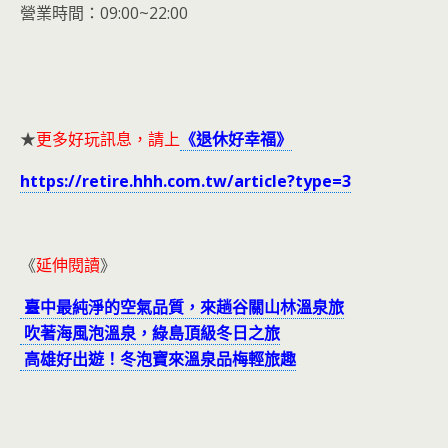
營業時間：09:00~22:00
★
更多好玩訊息，請上
《退休好幸福》
https://retire.hhh.com.tw/article?type=3
《
延伸閱讀
》
臺中最純淨的空氣品質，來趟谷關山林溫泉旅
吹著海風泡溫泉，綠島頂級冬日之旅
高雄好出遊！冬泡寶來溫泉品梅輕旅趣