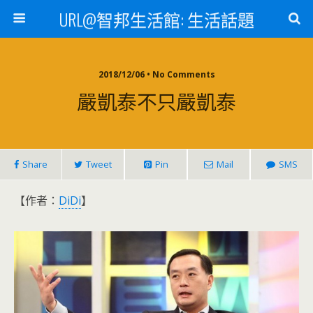
URL@智邦生活館: 生活話題
2018/12/06 • No Comments
嚴凱泰不只嚴凱泰
Share
Tweet
Pin
Mail
SMS
【作者：
DiDi
】