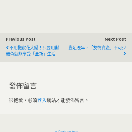
Previous Post
Next Post
不用搬家花大錢！只要用對
豐足晚年，「友情資產」不可少
顏色就能享受「全新」生活
發佈留言
很抱歉，必須
登入
網站才能發佈留言。
Back to top