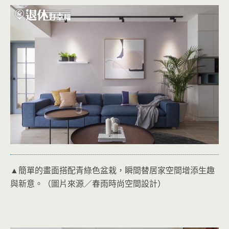
▲簡單的畫面搭配青綠色盆栽，瞬間替居家空間增添生趣
與新意。（圖片來源／春雨時尚空間設計）