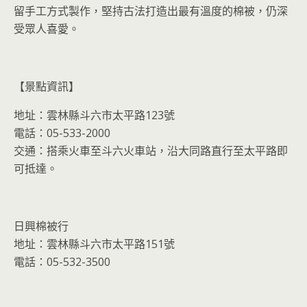
留手工方式製作，堅持古法打造出最有溫度的棉被，仍深
受眾人喜愛。
【景點資訊】
地址：雲林縣斗六市太平路123號
電話：05-533-2000
交通：搭乘火車至斗六火車站，沿大同路直行至太平路即
可抵達。
日興棉被行
地址：雲林縣斗六市太平路151號
電話：05-532-3500