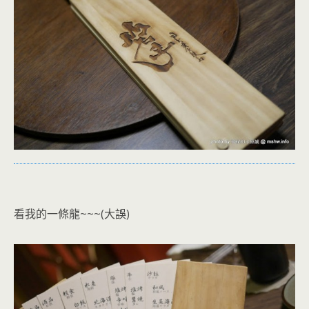
看我的一條龍~~~(大誤)