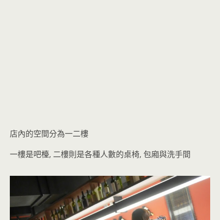
店內的空間分為一二樓
一樓是吧檯, 二樓則是各種人數的桌椅, 包廂與洗手間