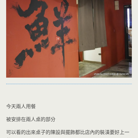
今天兩人用餐
被安排在兩人桌的部分
可以看的出來桌子的陳設與擺飾都比店內的裝潢要好上一