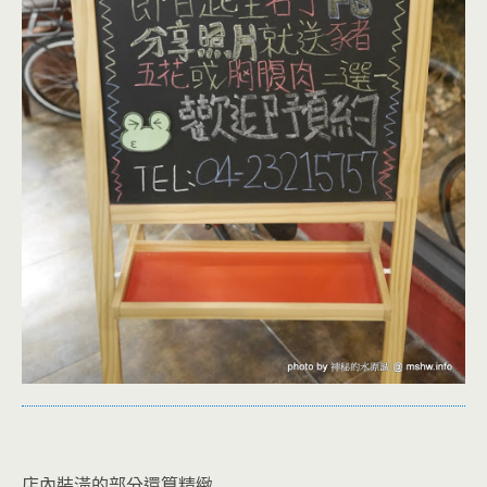
店內裝潢的部分還算精緻