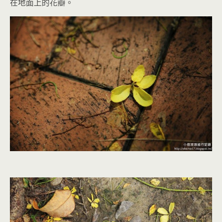
在地面上的花瓣。