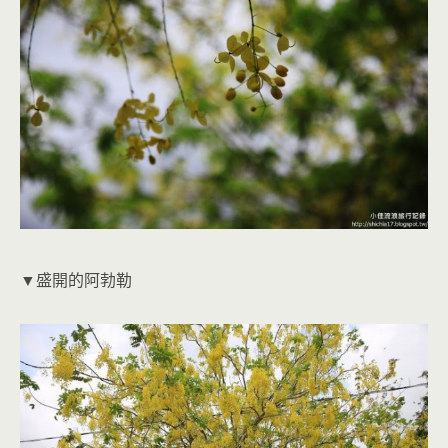
▼盛開的阿勃勒