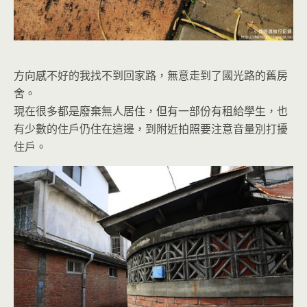
方向感不好的我找不到回家路，無意走到了國光路的舊房
舍。
現在很多都是廢棄無人居住，但有一部份有租給學生，也
有少數的住戶仍住在這邊，到附近拍照要注意音量別打擾
住戶。