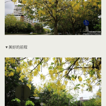
▼美好的前程