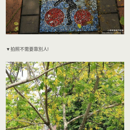
▼拍照不需要靠別人!