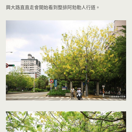
興大路直直走會開始看到整排阿勃勒人行道。