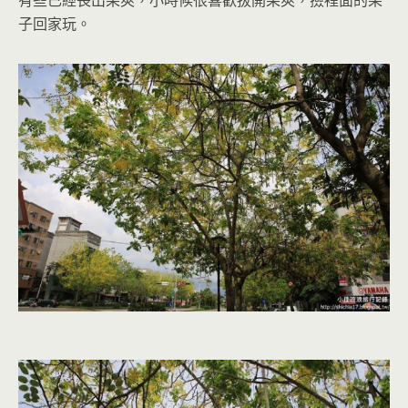
子回家玩。