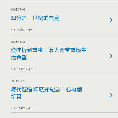
2024/07/09
四分之一世紀的約定
NO RESPONSES
2024/06/26
從挫折到重生：浪人食堂重燃生
活希望
NO RESPONSES
2024/06/25
時代遞嬗 陳就娣紀念中心再創
新頁
NO RESPONSES