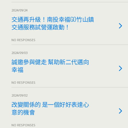
2024/09/24
交通再升級！南投幸福GO竹山鎮
交通服務試營運啟動！
NO RESPONSES
2024/09/03
誠邀參與健走 幫助新二代邁向
幸福
NO RESPONSES
2024/09/02
改變關係的 是一個好好表達心
意的機會
NO RESPONSES