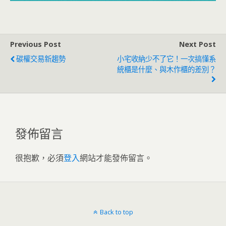
Previous Post
Next Post
碳權交易新趨勢
小宅收納少不了它！一次搞懂系
統櫃是什麼、與木作櫃的差別？
發佈留言
很抱歉，必須
登入
網站才能發佈留言。
Back to top