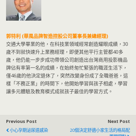
郭特利 (華風品牌智造控股公司董事長兼總經理)
交通大學畢業的他，在科技業領域經常創造耀眼成績，30
歲不到就快速升上業務經理，即便其他平行主管都40多
歲，他仍能一步步成功帶領公司創造出台灣商用投影機品
牌佔有率第一名的成績，在始終匆忙緊張的職涯生活下，
僅46歲的他決定退休了，突然改變身份成了全職爸爸，這
樣「不務正業」的時間下，他開始學習與孩子相處，學習
讓多元體驗及教育模式成就孩子最佳的學習方式。
Previous Post
Next Post
小心孕期泌尿道感染
20個決定舒適小家生活的格局配