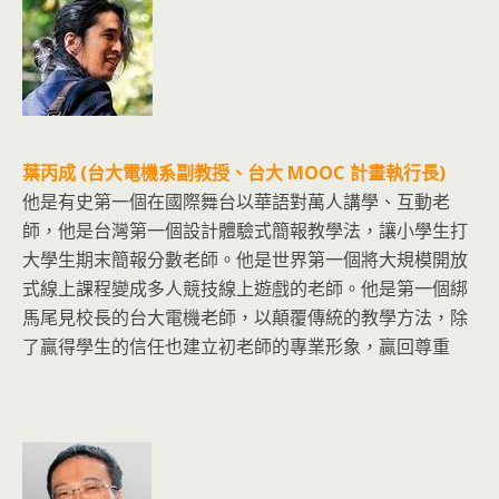
葉丙成 (台大電機系副教授、台大 MOOC 計畫執行長)
他是有史第一個在國際舞台以華語對萬人講學、互動老
師，他是台灣第一個設計體驗式簡報教學法，讓小學生打
大學生期末簡報分數老師。他是世界第一個將大規模開放
式線上課程變成多人競技線上遊戲的老師。他是第一個綁
馬尾見校長的台大電機老師，以顛覆傳統的教學方法，除
了贏得學生的信任也建立初老師的專業形象，贏回尊重