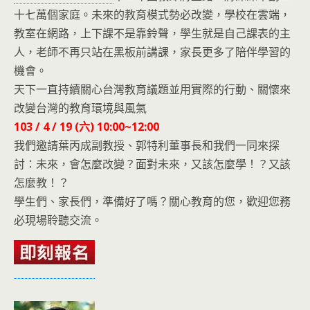
十七萬個家庭。未來的教育模式勢必改變，學校在雲端，
教室在網路，上下課不是靠鈴聲，學生就是自己課表的主
人，老師不再只站在黑板前講課，家長更多了陪伴學習的
機會。
天下一直持續關心台灣教育議題並用實際的行動、關懷來
改變台灣的教育環境與風氣
103 / 4 / 19 (六) 10:00~12:00
我們邀請葉丙成副教授、郭特利董事長和我們一同來探
討：未來，會怎麼改變？面對未來，又該怎麼學！？又該
怎麼教！？
學生們、家長們，準備好了嗎？關心教育的您，歡迎您務
必現場聆聽交流。