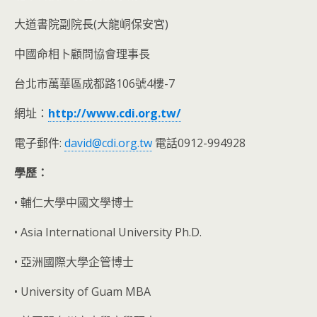
大道書院副院長(大龍峒保安宮)
中國命相卜顧問協會理事長
台北市萬華區成都路106號4樓-7
網址：
http://www.cdi.org.tw/
電子郵件:
david@cdi.org.tw
電話0912-994928
學歷：
• 輔仁大學中國文學博士
• Asia International University Ph.D.
• 亞洲國際大學企管博士
• University of Guam MBA