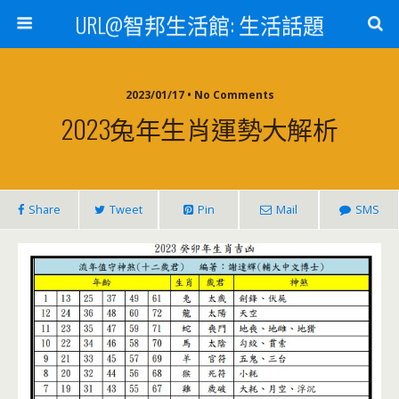
URL@智邦生活館: 生活話題
2023/01/17 • No Comments
2023兔年生肖運勢大解析
Share
Tweet
Pin
Mail
SMS