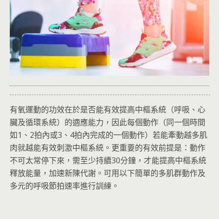
有氧運動的功效在於是否能有效提高中樞系統（呼吸、心
臟及循環系統）的適應能力，因此每個動作（同一個時間
如1、2拍內或3、4拍內完成的一個動作）若能牽動越多肌
肉就越能有效刺激中樞系統。更重要的有效前提是：動作
不可太常停下來，需至少持續30分鐘，才能提高中樞系統
釋放能量，加速新陳代謝。可用以下簡單的多肌群動作及
多元的呼吸節拍速率進行訓練。