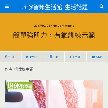
URL@智邦生活館: 生活話題
2017/09/04 • No Comments
簡單強肌力，有氧訓練示範
Share
Tweet
Pin
Mail
SMS
作者_退休好幸福