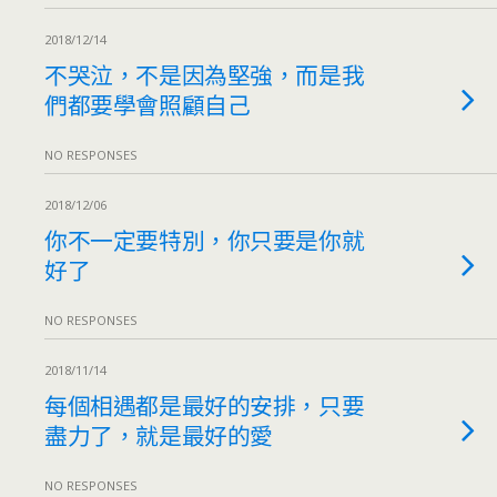
2018/12/14
不哭泣，不是因為堅強，而是我
們都要學會照顧自己
NO RESPONSES
2018/12/06
你不一定要特別，你只要是你就
好了
NO RESPONSES
2018/11/14
每個相遇都是最好的安排，只要
盡力了，就是最好的愛
NO RESPONSES