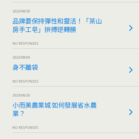
2023/08/30
品牌要保持彈性和靈活！「茶山
房手工皂」拚搏逆轉勝
NO RESPONSES
2023/08/04
身不離袋
NO RESPONSES
2023/06/20
小而美農業城 如何發展省水農
業？
NO RESPONSES