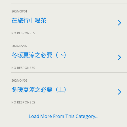
2024/08/01
在旅行中喝茶
NO RESPONSES
2024/05/07
冬暖夏涼之必要（下）
NO RESPONSES
2024/04/09
冬暖夏涼之必要（上）
NO RESPONSES
Load More From This Category…