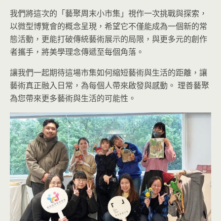
我們將這次的「藝聚周末小市集」視作一次挑戰與探索，
以微型博覽會的概念呈現，希望它不僅能成為一個新的常
態活動，更能打破傳統藝術展示的局限，與更多元的創作
者攜手，將美學理念傳遞至每個角落。
讓我們一起期待這場市集如何縮短藝術與生活的距離，讓
藝術真正融入日常，為每個人帶來啟發與感動。 理善藝聚
為您帶來更多藝術與生活的可能性。