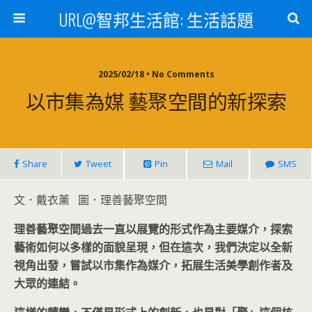
URL@智邦生活館: 生活話題
2025/02/18 • No Comments
以市集為媒 藝聚空間的新探索
Share
Tweet
Pin
Mail
SMS
文．戴衣薰 圖．理善藝聚空間
理善藝聚空間過去一直以展覽的形式作為主要媒介，探索
藝術如何以多樣的面貌呈現，但在這次，我們決定以全新
視角出發，嘗試以市集作為媒介，拓展生活美學創作者及
大眾的連結。