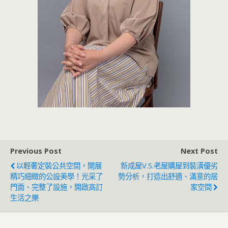
Previous Post
Next Post
以輕奢定裝公共空間，開展
新成屋V.S.老屋購屋到裝潢優劣
精巧細緻的公設美學！光采了
勢分析，打造出舒適、滿意的居
門面、完整了設施，開啟高訂
家空間
生活之樂