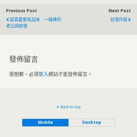
Previous Post
Next Post
認真愛家有品味 一級棒的
台灣升級
老公與帥爸
發佈留言
很抱歉，必須
登入
網站才能發佈留言。
Back to top
Mobile
Desktop