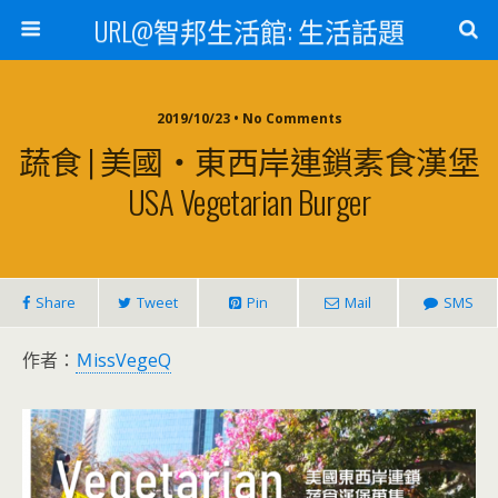
URL@智邦生活館: 生活話題
2019/10/23 • No Comments
蔬食 | 美國‧東西岸連鎖素食漢堡
USA Vegetarian Burger
Share
Tweet
Pin
Mail
SMS
作者：
ＭissVegeQ