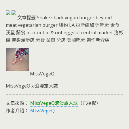
文章標籤 ​​​​​​​Shake shack vegan burger beyond
meat vegetarian burger 紐約 LA 拉斯維加斯 吃素 素食
漢堡 蔬食 in-n-out in & out eggslut central market 洛杉
磯 連鎖漢堡店 素食 菜單 分店 美國吃素 創作者介紹
MissVegeQ
MissVegeQ x 浪漫旅人誌
文章來源：
ＭissVegeQ浪漫旅人誌
（已授權）
作者介紹：
ＭissVegeQ