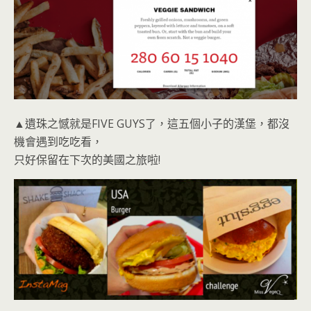
▲遺珠之憾就是FIVE GUYS了，這五個小子的漢堡，都沒
機會遇到吃吃看，
只好保留在下次的美國之旅啦!