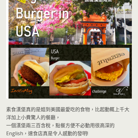
素食漢堡真的是姐到美國最愛吃的食物，比起動輒上千大
洋加上小費驚人的餐廳，
一個漢堡兩三百含稅，點餐方便不必動用很高深的
English，速食店真是令人感動的發明!