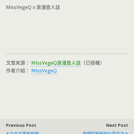
MissVegeQ x 浪漫旅人誌
文章來源：
ＭissVegeQ浪漫旅人誌
（已授權）
作者介紹：
ＭissVegeQ
Previous Post
Next Post
台北文青無臉男
普羅旺斯般的仙草花海