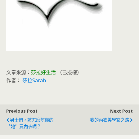
文章來源：
莎拉好生活
（已授權）
作者：
莎拉Sarah
Previous Post
Next Post
男士們，該怎麼幫你的
我的內衣美學家之路
〝她〞買內衣呢？