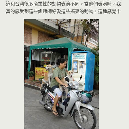
這和台灣很多商業性的動物表演不同。當他們表演時，我
真的感受到這些訓練師好愛這些搞笑的動物，這種感覺十