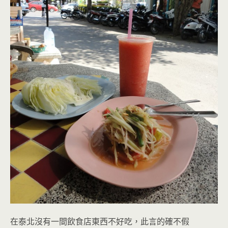
在泰北沒有一間飲食店東西不好吃，此言的確不假