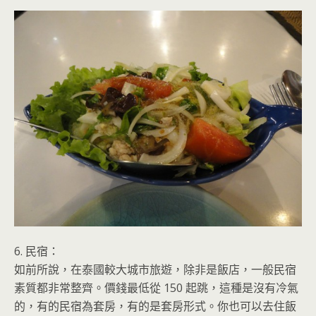
6. 民宿：
如前所說，在泰國較大城市旅遊，除非是飯店，一般民宿
素質都非常整齊。價錢最低從 150 起跳，這種是沒有冷氣
的，有的民宿為套房，有的是套房形式。你也可以去住飯