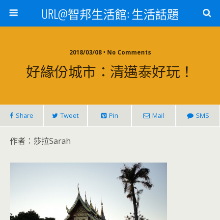
URL@智邦生活館: 生活話題
2018/03/08 • No Comments
好緣份城市：清邁泰好玩！
Share
Tweet
Pin
Mail
SMS
作者：莎拉Sarah