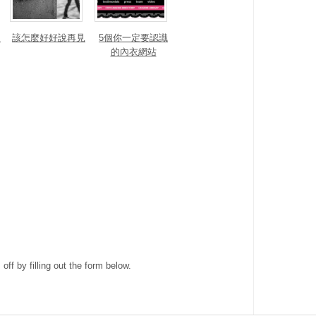
內
該怎麼好好說再見
5個你一定要認識
的內衣網站
ff by filling out the form below.