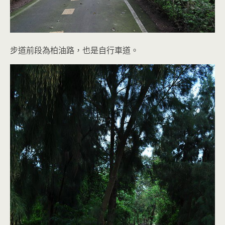
步道前段為柏油路，也是自行車道。