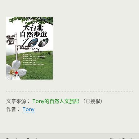
文章來源：
Tony的自然人文旅記
（已授權）
作者：
Tony