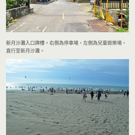
新月沙灘入口牌樓。右側為停車場，左側為兒童遊樂場，
直行至新月沙灘。