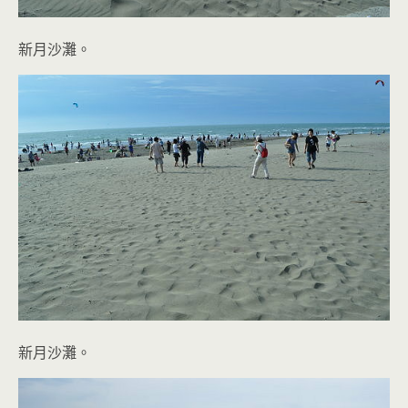
新月沙灘。
新月沙灘。