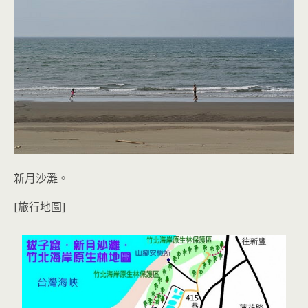
新月沙灘。
[旅行地圖]