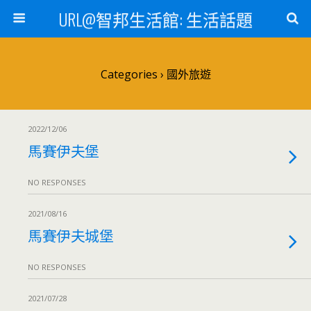
URL@智邦生活館: 生活話題
Categories ›
國外旅遊
2022/12/06
馬賽伊夫堡
NO RESPONSES
2021/08/16
馬賽伊夫城堡
NO RESPONSES
2021/07/28