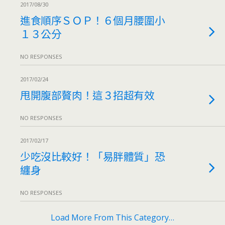
2017/08/30
進食順序ＳＯＰ！６個月腰圍小
１３公分
NO RESPONSES
2017/02/24
甩開腹部贅肉！這３招超有效
NO RESPONSES
2017/02/17
少吃沒比較好！「易胖體質」恐
纏身
NO RESPONSES
Load More From This Category…