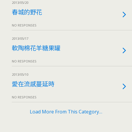
2013/05/20
春城的野花
NO RESPONSES
2013/05/17
軟陶棉花羊糖果罐
NO RESPONSES
2013/05/10
愛在流感蔓延時
NO RESPONSES
Load More From This Category…