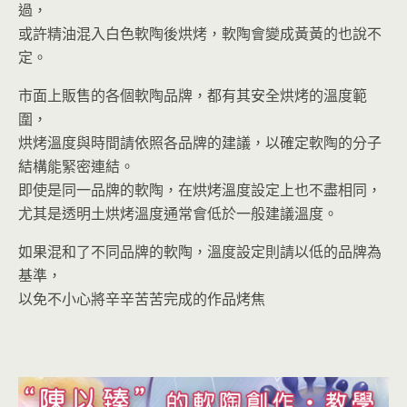
過，
或許精油混入白色軟陶後烘烤，軟陶會變成黃黃的也說不
定。
市面上販售的各個軟陶品牌，都有其安全烘烤的溫度範
圍，
烘烤溫度與時間請依照各品牌的建議，以確定軟陶的分子
結構能緊密連結。
即使是同一品牌的軟陶，在烘烤溫度設定上也不盡相同，
尤其是透明土烘烤溫度通常會低於一般建議溫度。
如果混和了不同品牌的軟陶，溫度設定則請以低的品牌為
基準，
以免不小心將辛辛苦苦完成的作品烤焦