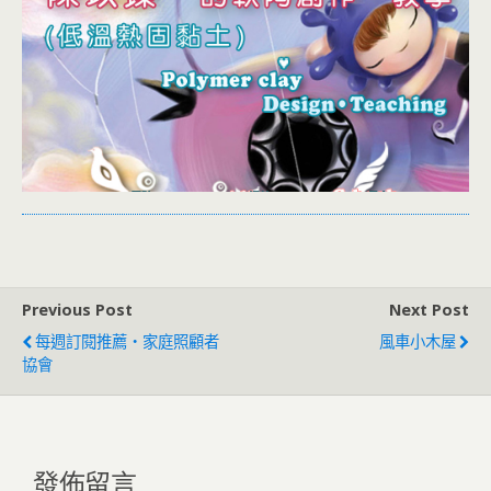
Previous Post
Next Post
每週訂閱推薦‧家庭照顧者
風車小木屋
協會
發佈留言