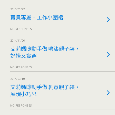
2015/01/22
寶貝專屬．工作小圍裙
NO RESPONSES
2014/11/06
艾莉媽咪動手做 噴漆親子裝‧
好搭又實穿
NO RESPONSES
2014/07/10
艾莉媽咪動手做 創意親子裝‧
展現小巧思
NO RESPONSES