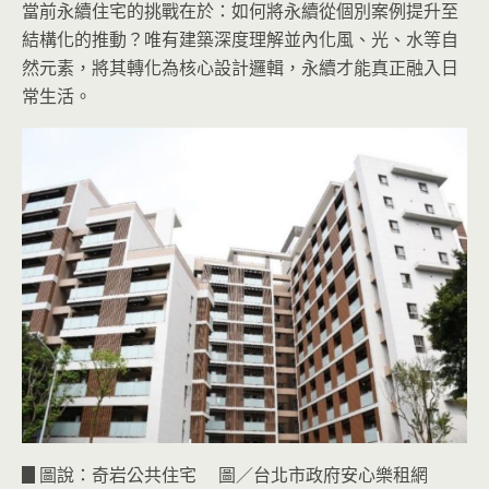
當前永續住宅的挑戰在於：如何將永續從個別案例提升至
結構化的推動？唯有建築深度理解並內化風、光、水等自
然元素，將其轉化為核心設計邏輯，永續才能真正融入日
常生活。
▊圖說：奇岩公共住宅 圖／台北市政府安心樂租網