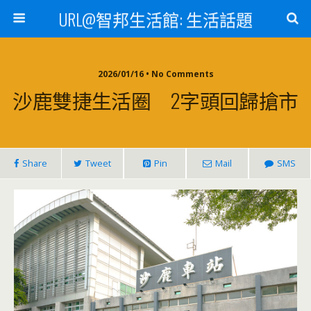
URL@智邦生活館: 生活話題
2026/01/16 • No Comments
沙鹿雙捷生活圈 2字頭回歸搶市
Share
Tweet
Pin
Mail
SMS