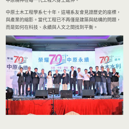
中原精神在每一代工程人身上延伸。
中原土木工程學系七十年，這場系友會見證歷史的座標，
與產業的縮影。當代工程已不再僅是建築與結構的問題，
而是如何在科技、永續與人文之間找到平衡。