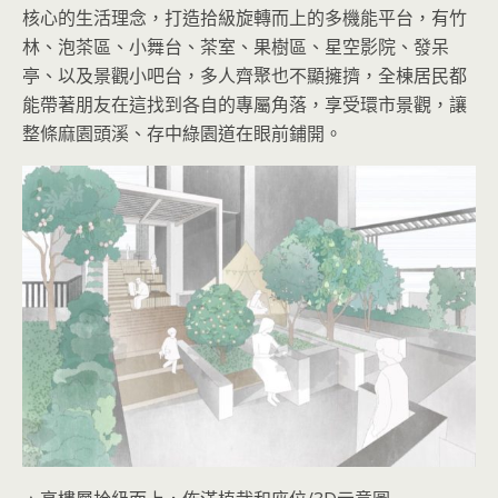
核心的生活理念，打造拾級旋轉而上的多機能平台，有竹
林、泡茶區、小舞台、茶室、果樹區、星空影院、發呆
亭、以及景觀小吧台，多人齊聚也不顯擁擠，全棟居民都
能帶著朋友在這找到各自的專屬角落，享受環市景觀，讓
整條麻園頭溪、存中綠園道在眼前鋪開。