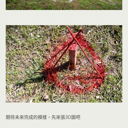
期待未來完成的模樣，先來張3D圖吧