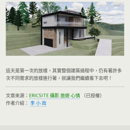
這天是第一次的放樣，其實整個建築過程中，仍有著許多
次不同需求的放樣進行著，就讓我們繼續看下去吧！
文章來源：
ERICSITE 攝影 旅遊 心情
（已授權）
作者介紹：
李 小 政