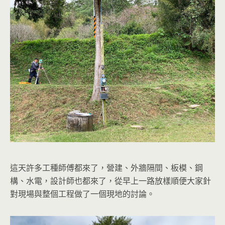
這天許多工種師傅都來了，營建、外牆隔間、板模、鋼
構、水電，設計師也都來了，從早上一路放樣順便大家針
對現場與整個工程做了一個現地的討論。