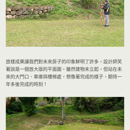
放樣成果讓我們對未來房子的印象鮮明了許多，設計師笑
著說是一個放大版的平面圖，雖然建物未立起，但站在未
來的大門口、車庫與樓梯處，想像著完成的樣子，期待一
年多後完成的時刻！