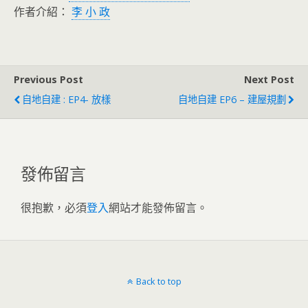
作者介紹：
李 小 政
Previous Post
Next Post
自地自建 : EP4- 放樣
自地自建 EP6 – 建屋規劃
發佈留言
很抱歉，必須
登入
網站才能發佈留言。
Back to top