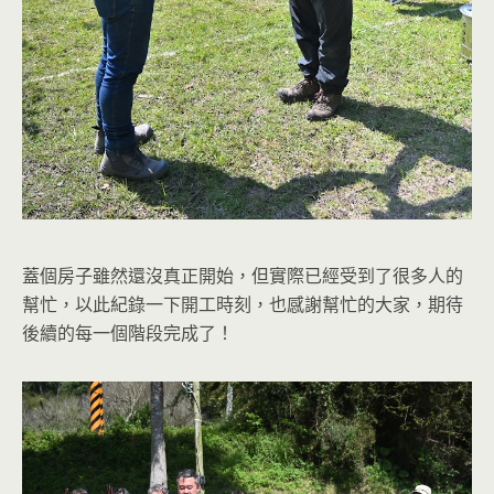
蓋個房子雖然還沒真正開始，但實際已經受到了很多人的
幫忙，以此紀錄一下開工時刻，也感謝幫忙的大家，期待
後續的每一個階段完成了！