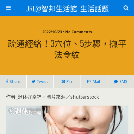
URL@智邦生活館: 生活話題
2022/10/23 • No Comments
疏通經絡！3穴位、5步驟，撫平
法令紋
Share
Tweet
Pin
Mail
SMS
作者_退休好幸福，圖片來源／shutterstock