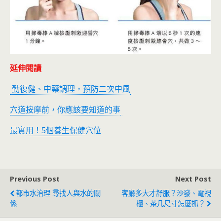
延伸閱讀
勤復健、中藥調理，預防二次中風
穴道按摩前，你應該要知道的事
最實用！5個養生保健穴位
Previous Post
Next Post
都市水治理 尋找人與水的關
客廳多大才舒服？沙發、電視
係
櫃、茶几尺寸怎麼抓？