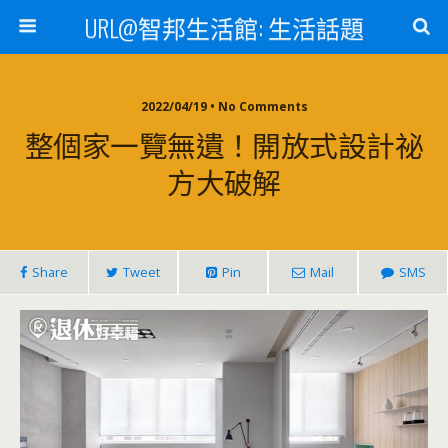
URL@智邦生活館: 生活話題
2022/04/19 • No Comments
整個家一覽無遺！開放式設計祕
方大破解
Share
Tweet
Pin
Mail
SMS