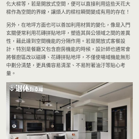
化大樑等，若是開放式空間，便可以直接利用這些天花大
樑作為空間的界線，讓煩人的樑柱瞬間變成有用的存在！
另外，在地坪方面也可以善加利用材質的變化，像是入門
玄關便常利用花磚拼貼地坪，塑造其與公領域之間的差異
性，藉此達到空間機能的分隔作用。若是開放式客餐設
計，特別是餐廳又包含廚房機能的時候，設計師也通常會
將餐廚區改以磁磚、花磚拼貼地坪，不僅使場域機能無形
中劃分清楚，更具備容易清潔、不易附著油汙等貼心考
量。