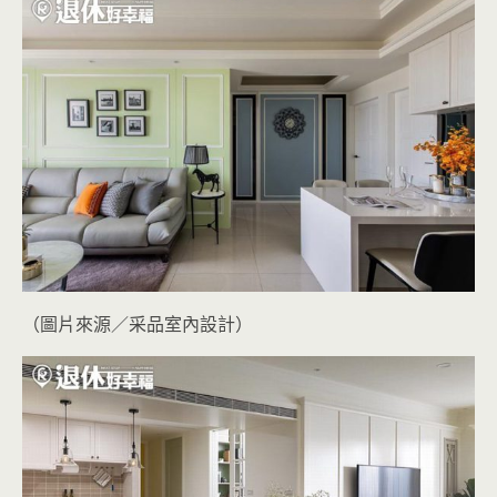
（圖片來源／采品室內設計）