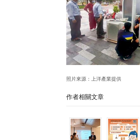
照片來源：上洋產業提供
作者相關文章