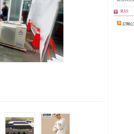
自己
RSS
訂閱心