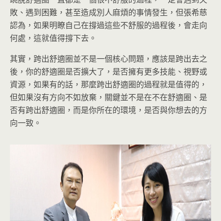
敗、遇到困難，甚至造成別人麻煩的事情發生，但張希慈
認為，如果明瞭自己在撐過這些不舒服的過程後，會走向
何處，這就值得撐下去。
其實，跨出舒適圈並不是一個核心問題，應該是跨出去之
後，你的舒適圈是否擴大了，是否擁有更多技能、視野或
資源，如果有的話，那麼跨出舒適圈的過程就是值得的，
但如果沒有方向不如放棄，關鍵並不是在不在舒適圈、是
否有跨出舒適圈，而是你所在的環境，是否與你想去的方
向一致。