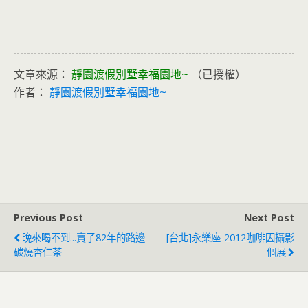
文章來源：
靜園渡假別墅幸福園地~
（已授權）
作者：
靜園渡假別墅幸福園地~
Previous Post
Next Post
晚來喝不到...賣了82年的路邊
[台北]永樂座-2012咖啡因攝影
碳燒杏仁茶
個展