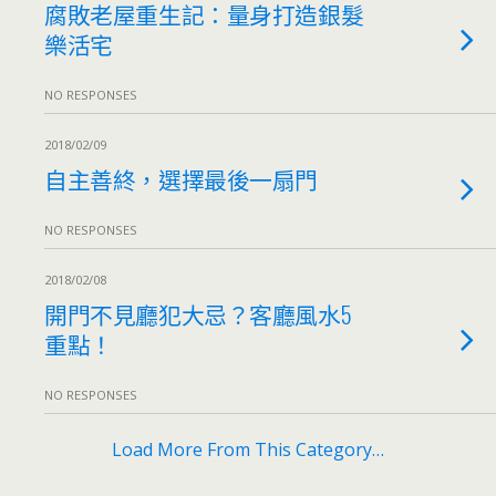
腐敗老屋重生記：量身打造銀髮
樂活宅
NO RESPONSES
2018/02/09
自主善終，選擇最後一扇門
NO RESPONSES
2018/02/08
開門不見廳犯大忌？客廳風水5
重點！
NO RESPONSES
Load More From This Category…