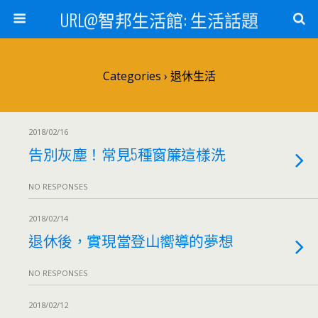
URL@智邦生活館: 生活話題
Categories ›
退休生活
2018/02/16
告別灰塵！常見5種窗簾這樣洗
NO RESPONSES
2018/02/14
退休後，實現當登山嚮導的夢想
NO RESPONSES
2018/02/12