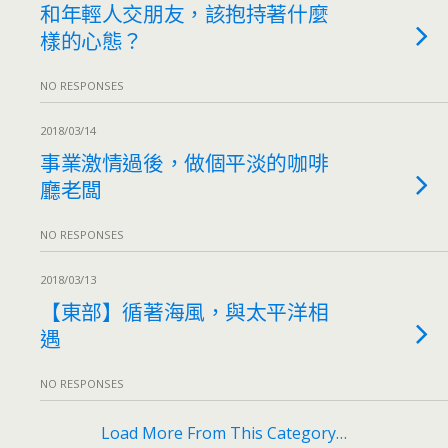
和年輕人交朋友，該抱持著什麼
樣的心態？
NO RESPONSES
2018/03/14
事業激情過後，做個平淡的咖啡
廳老闆
NO RESPONSES
2018/03/13
【東部】循著海風，與太平洋相
遇
NO RESPONSES
Load More From This Category…