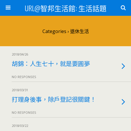
URL@智邦生活館: 生活話題
Categories ›
退休生活
2018/04/26
胡錦：人生七十，就是要圓夢
NO RESPONSES
2018/03/31
打理身後事，除戶登記很關鍵！
NO RESPONSES
2018/03/22