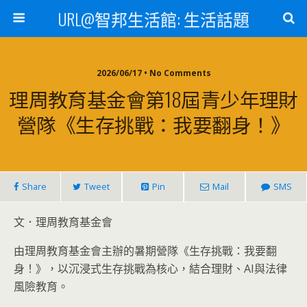
URL@智邦生活館: 生活話題
2026/06/17 • No Comments
理周教育基金會第18屆青少年理財
營隊《生存挑戰：我要翻身！》
Share
Tweet
Pin
Mail
SMS
文．理周教育基金會
由理周教育基金會主辦的暑期營隊《生存挑戰：我要翻
身！》，以沉浸式生存挑戰為核心，結合理財、AI與法律
風險教育。