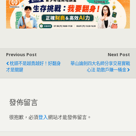
Previous Post
Next Post
枕頭不是越貴越好！好翻身
華山論劍四大名師分享交易實戰
才是關鍵
心法 助散戶賺一桶金
發佈留言
很抱歉，必須
登入
網站才能發佈留言。