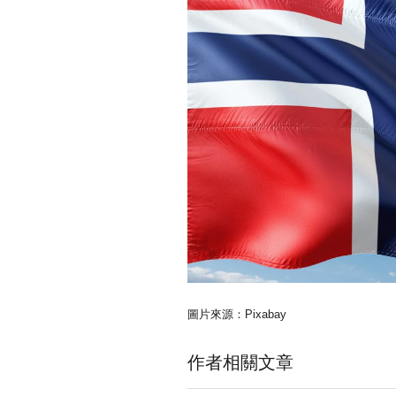
圖片來源：Pixabay
作者相關文章