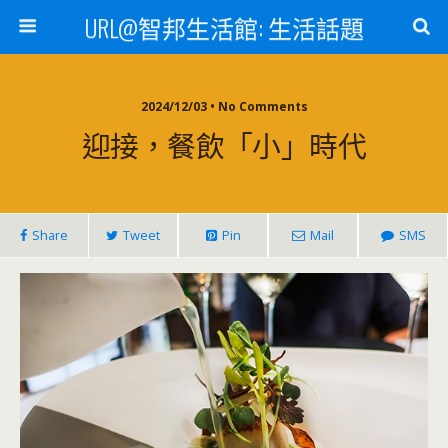
URL@智邦生活館: 生活話題
2024/12/03 • No Comments
迎接，餐飲「小」時代
Share
Tweet
Pin
Mail
SMS