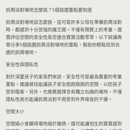
抓周派對場地怎麼挑？5個挑選重點要知道
抓周派對場地該怎麼挑，這可是許多父母在準備抓周派對
時，都感到十分苦惱的魔王題。不僅有預算上的考量，還
需評估空間的安全性是否適合寶寶活動等等。以下就讓典
華分享5個挑選抓周派對場地的重點，幫助你輕鬆找到合
適的抓周場地。
安全性與隱私性
對於深愛孩子的家長們來說，安全性可是最為重要的考量
重點。建議尋找能讓孩子安全跑跑跳跳的空間，以防孩子
受到傷害。另外，也推薦選擇含有獨立包廂的場地，不僅
隱私性高也能讓抓周派對不用受到外界噪音的干擾。
空間大小
空間過小會顯得場地過於擁擠，還可能讓怕生的寶寶感到