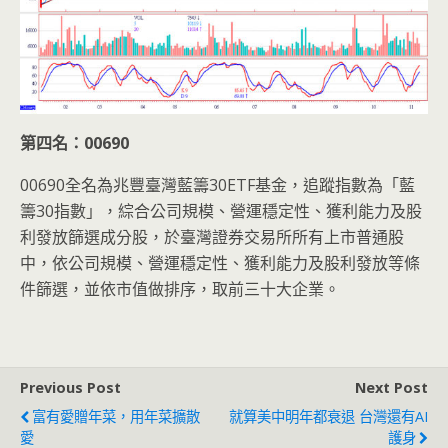
第四名：00690
00690全名為兆豐臺灣藍籌30ETF基金，追蹤指數為「藍
籌30指數」，綜合公司規模、營運穩定性、獲利能力及股
利發放篩選成分股，於臺灣證券交易所所有上市普通股
中，依公司規模、營運穩定性、獲利能力及股利發放等條
件篩選，並依市值做排序，取前三十大企業。
Previous Post
Next Post
富有愛贈年菜，用年菜擴散
就算美中明年都衰退 台灣還有AI
愛
護身