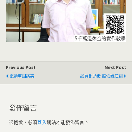
Previous Post
Next Post
電動車團訪美
融資斷頭後 股價破底翻
發佈留言
很抱歉，必須
登入
網站才能發佈留言。