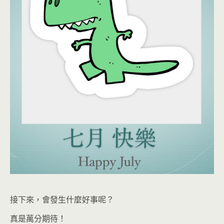
接下來，會發生什麼好事呢？
真是萬分期待！