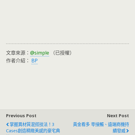
文章來源：
@simple
（已授權）
作者介紹：
BP
Previous Post
Next Post
掌握異材質混搭技法！3
黃金看多 零接觸、遠端商機持
Cases創造精緻美感的豪宅典
續發威