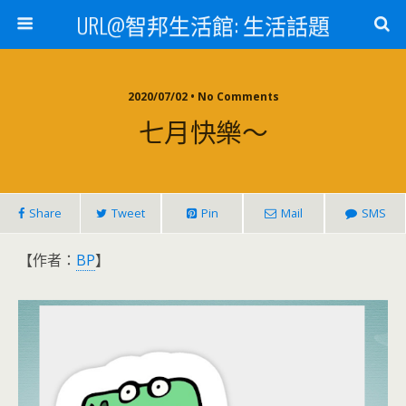
URL@智邦生活館: 生活話題
2020/07/02 • No Comments
七月快樂～
Share
Tweet
Pin
Mail
SMS
【作者：
BP
】