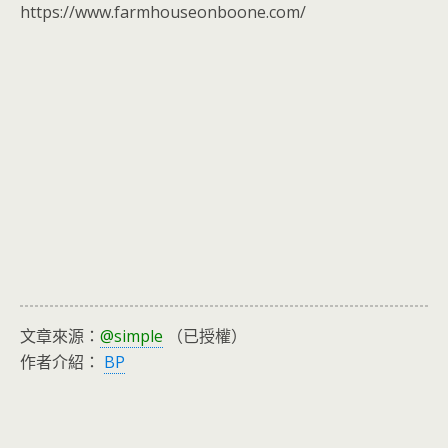
https://www.farmhouseonboone.com/
文章來源：
@simple
（已授權）
作者介紹：
BP