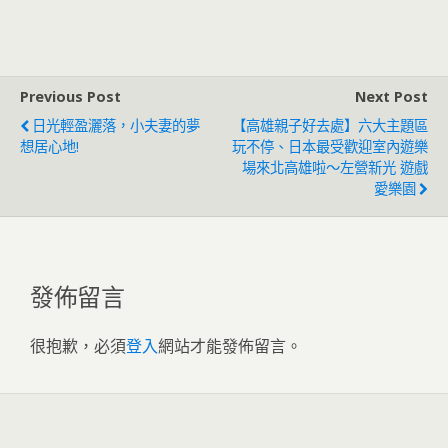
Previous Post
Next Post
日光輕盈灑落，小夫妻的夢
【高雄親子好去處】六大主題區
想居心地!
玩不停、日本最受歡迎室內遊樂
場來北高雄啦～左營新光 遊戲
愛樂園
發佈留言
很抱歉，必須
登入
網站才能發佈留言。