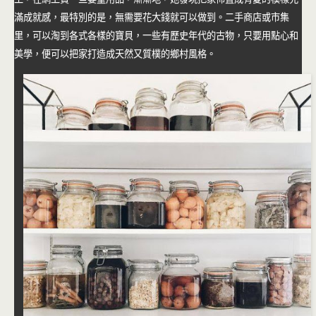
滿成就感，最特別的是，無需要花大錢就可以做到。二手商店或市集
里，可以淘到各式各樣的寶貝，一些有歷史年代的古物，只要用點心和
美學，便可以把家打造成天然又質樸的鄉村風格。