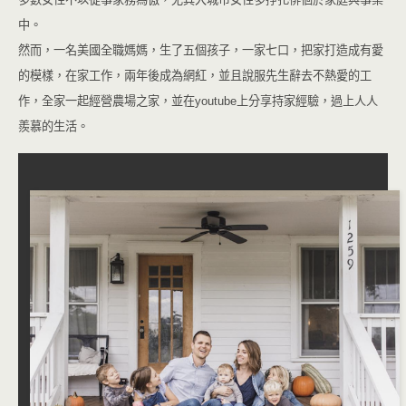
中。
然而，一名美國全職媽媽，生了五個孩子，一家七口，把家打造成有愛
的模樣，在家工作，兩年後成為網紅，並且說服先生辭去不熱愛的工
作，全家一起經營農場之家，並在youtube上分享持家經驗，過上人人
羨慕的生活。